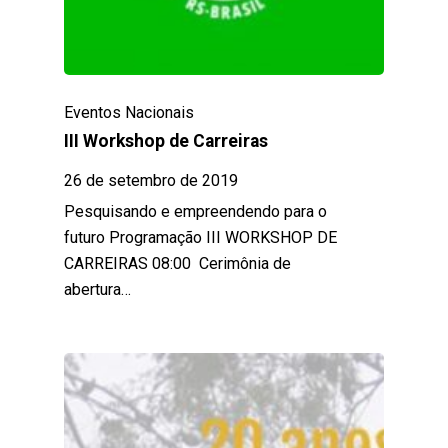
Eventos Nacionais
III Workshop de Carreiras
26 de setembro de 2019
Pesquisando e empreendendo para o
futuro Programação III WORKSHOP DE
CARREIRAS 08:00 Cerimônia de
abertura…