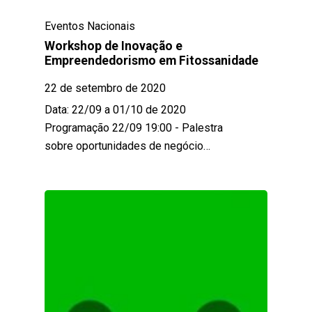
Eventos Nacionais
Workshop de Inovação e
Empreendedorismo em Fitossanidade
22 de setembro de 2020
Data: 22/09 a 01/10 de 2020
Programação 22/09 19:00 - Palestra
sobre oportunidades de negócio…