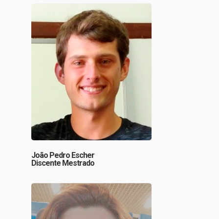
João Pedro Escher
Discente Mestrado