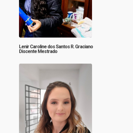
Lenir Caroline dos Santos R. Graciano
Discente Mestrado