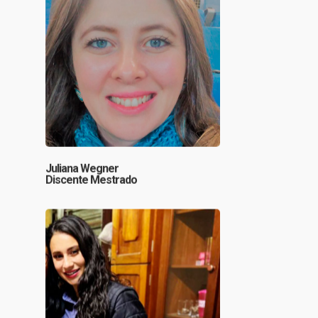
Juliana Wegner
Discente Mestrado