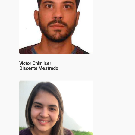
Victor Chim Iser
Discente Mestrado