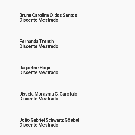
Bruna Carolina O. dos Santos
Discente Mestrado
Fernanda Trentin
Discente Mestrado
Jaqueline Hagn
Discente Mestrado
Jissela Morayma G. Garofalo
Discente Mestrado
João Gabriel Schwanz Göebel
Discente Mestrado