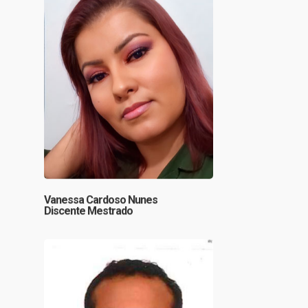
Vanessa Cardoso Nunes
Discente Mestrado