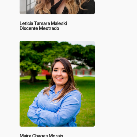
Leticia Tamara Maleski
Discente Mestrado
Maíra Chagas Morais