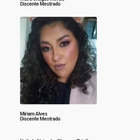
Discente Mestrado
Miriam Alves
Discente Mestrado