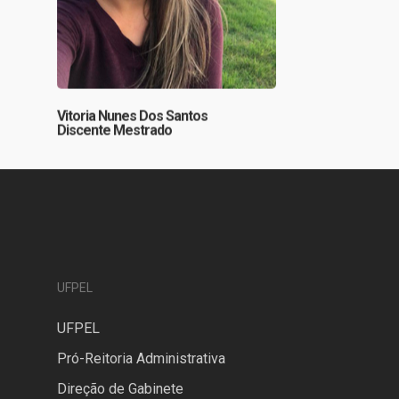
Vitoria Nunes Dos Santos
Discente Mestrado
UFPEL
UFPEL
Pró-Reitoria Administrativa
Direção de Gabinete