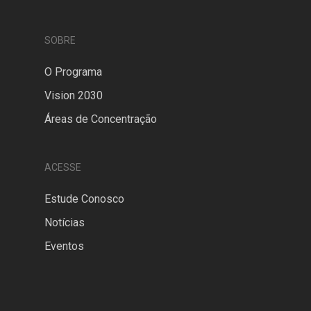
SOBRE
O Programa
Vision 2030
Áreas de Concentração
ACESSE
Estude Conosco
Notícias
Eventos