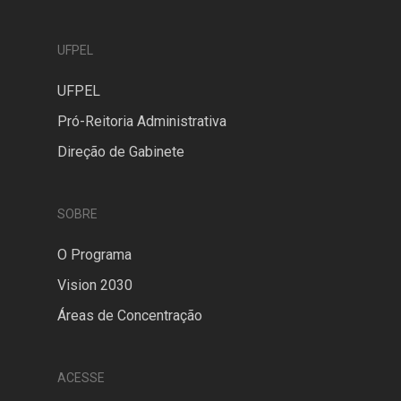
UFPEL
UFPEL
Pró-Reitoria Administrativa
Direção de Gabinete
SOBRE
O Programa
Vision 2030
Áreas de Concentração
ACESSE