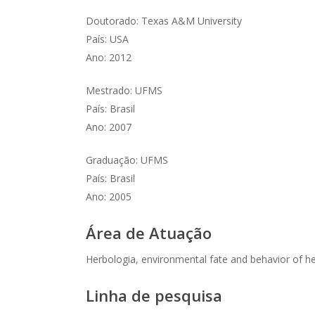
Doutorado: Texas A&M University
País: USA
Ano: 2012
Mestrado: UFMS
País: Brasil
Ano: 2007
Graduação: UFMS
País: Brasil
Ano: 2005
Área de Atuação
Herbologia, environmental fate and behavior of he
Linha de pesquisa