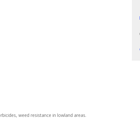
rbicides, weed resistance in lowland areas.