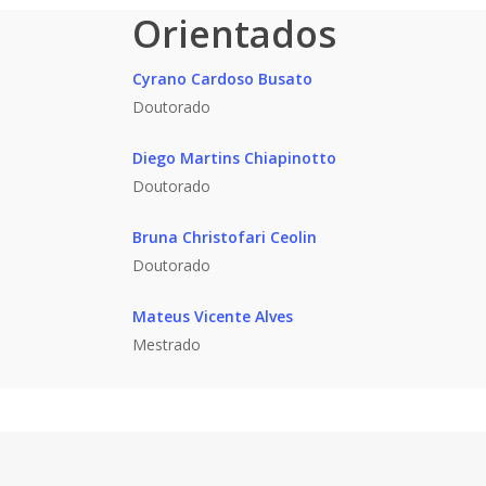
Orientados
Cyrano Cardoso Busato
Doutorado
Diego Martins Chiapinotto
Doutorado
Bruna Christofari Ceolin
Doutorado
Mateus Vicente Alves
Mestrado