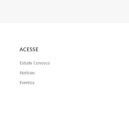
ACESSE
Estude Conosco
Notícias
Eventos