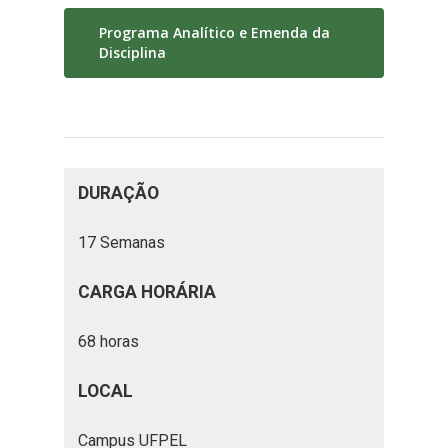
Programa Analítico e Emenda da
Disciplina
DURAÇÃO
17 Semanas
CARGA HORÁRIA
68 horas
LOCAL
Campus UFPEL