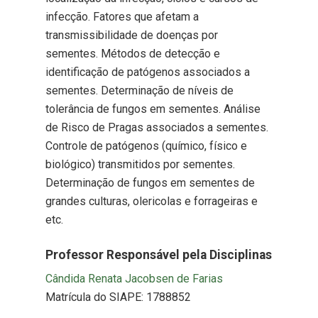
infecção. Fatores que afetam a
transmissibilidade de doenças por
sementes. Métodos de detecção e
identificação de patógenos associados a
sementes. Determinação de níveis de
tolerância de fungos em sementes. Análise
de Risco de Pragas associados a sementes.
Controle de patógenos (químico, físico e
biológico) transmitidos por sementes.
Determinação de fungos em sementes de
grandes culturas, olericolas e forrageiras e
etc.
Professor Responsável pela Disciplinas
Cândida Renata Jacobsen de Farias
Matrícula do SIAPE: 1788852