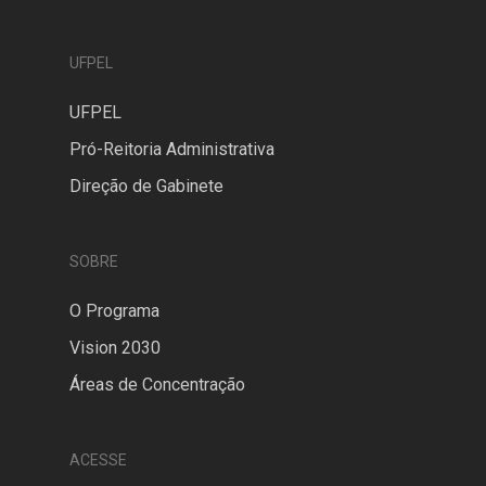
UFPEL
UFPEL
Pró-Reitoria Administrativa
Direção de Gabinete
SOBRE
O Programa
Vision 2030
Áreas de Concentração
ACESSE