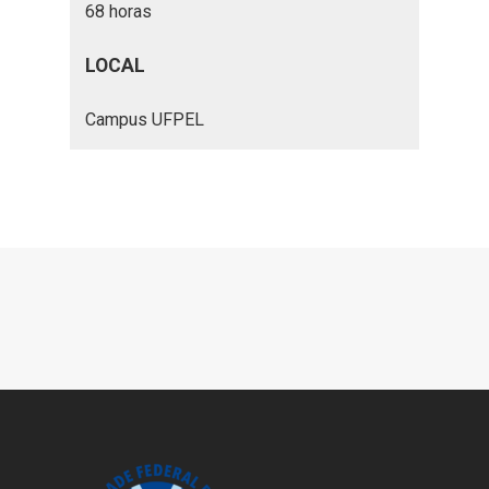
68 horas
LOCAL
Campus UFPEL