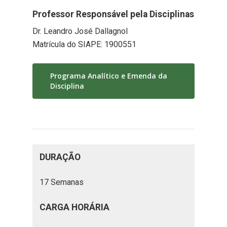
Professor Responsável pela Disciplinas
Dr. Leandro José Dallagnol
Matrícula do SIAPE: 1900551
Programa Analítico e Emenda da
Disciplina
DURAÇÃO
17 Semanas
CARGA HORÁRIA