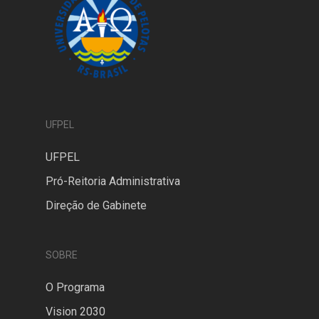
UFPEL
UFPEL
Pró-Reitoria Administrativa
Direção de Gabinete
SOBRE
O Programa
Vision 2030