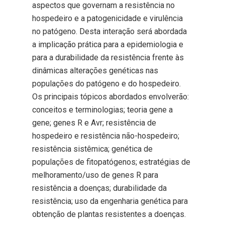
aspectos que governam a resistência no
hospedeiro e a patogenicidade e virulência
no patógeno. Desta interação será abordada
a implicação prática para a epidemiologia e
para a durabilidade da resistência frente às
dinâmicas alterações genéticas nas
populações do patógeno e do hospedeiro.
Os principais tópicos abordados envolverão:
conceitos e terminologias; teoria gene a
gene; genes R e Avr; resistência de
hospedeiro e resistência não-hospedeiro;
resistência sistêmica; genética de
populações de fitopatógenos; estratégias de
melhoramento/uso de genes R para
resistência a doenças; durabilidade da
resistência; uso da engenharia genética para
obtenção de plantas resistentes a doenças.