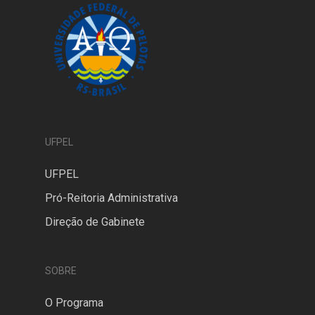
UFPEL
UFPEL
Pró-Reitoria Administrativa
Direção de Gabinete
SOBRE
O Programa