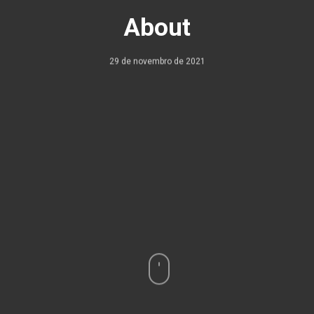
About
29 de novembro de 2021