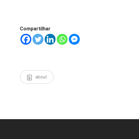
Compartilhar
about