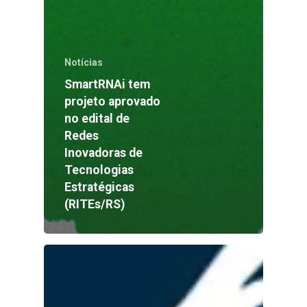
Notícias
SmartRNAi tem
projeto aprovado
no edital de
Redes
Inovadoras de
Tecnologias
Estratégicas
(RITEs/RS)