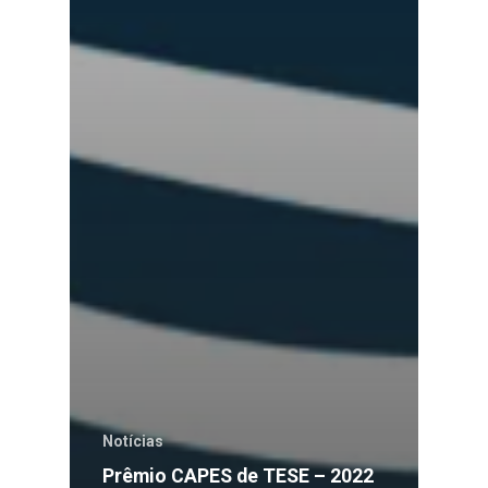
Notícias
Prêmio CAPES de TESE – 2022