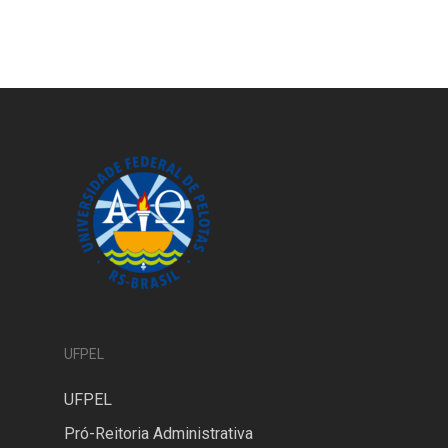
UFPEL
UFPEL
Pró-Reitoria Administrativa