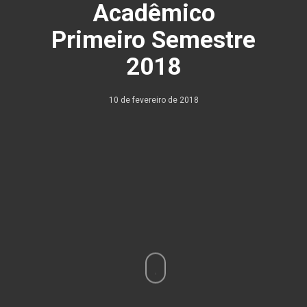
Acadêmico
Primeiro Semestre
2018
10 de fevereiro de 2018