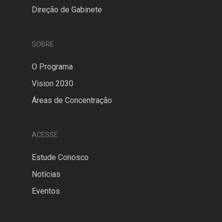
Direção de Gabinete
SOBRE
O Programa
Vision 2030
Áreas de Concentração
ACESSE
Estude Conosco
Notícias
Eventos