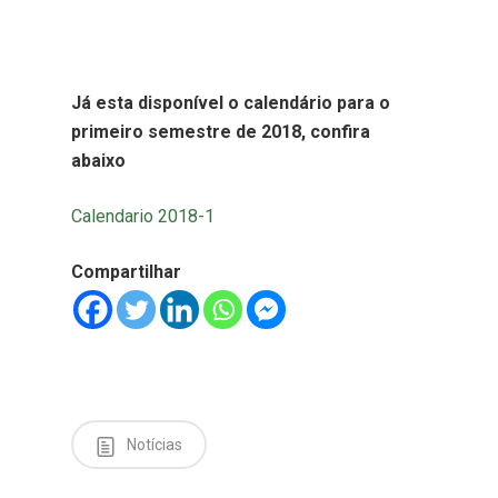
Já esta disponível o calendário para o
primeiro semestre de 2018, confira
abaixo
Calendario 2018-1
Compartilhar
Notícias