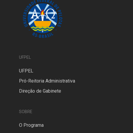
UFPEL
UFPEL
Pró-Reitoria Administrativa
Direção de Gabinete
SOBRE
O Programa