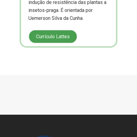
indução de resistência das plantas a
insetos-praga. É orientada por
Uemerson Silva da Cunha.
Currículo Lattes