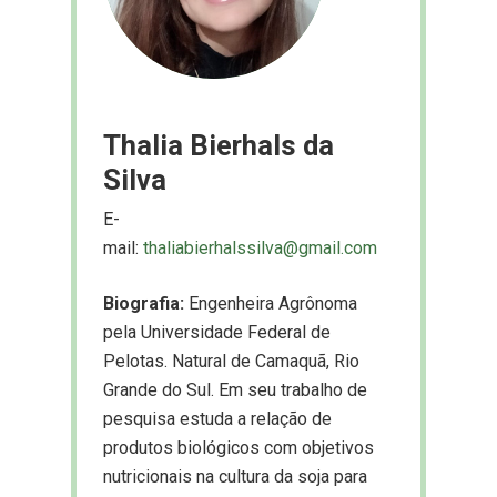
Thalia Bierhals da
Silva
E-
mail:
thaliabierhalssilva@gmail.com
Biografia:
Engenheira Agrônoma
pela Universidade Federal de
Pelotas. Natural de Camaquã, Rio
Grande do Sul. Em seu trabalho de
pesquisa estuda a relação de
produtos biológicos com objetivos
nutricionais na cultura da soja para