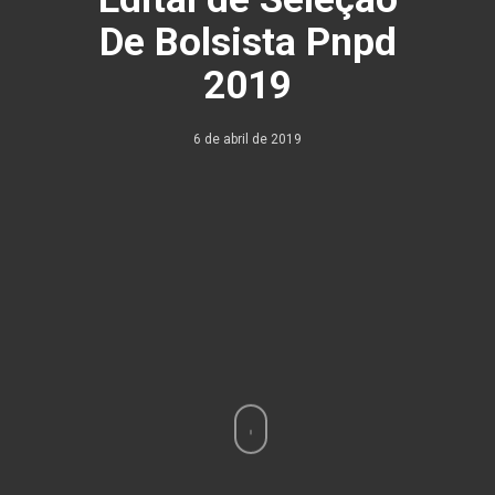
De Bolsista Pnpd
2019
6 de abril de 2019