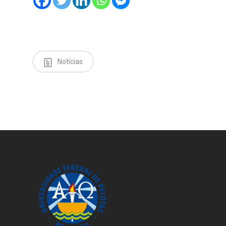
Notícias