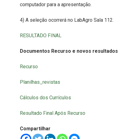
computador para a apresentação.
4) A seleção ocorrerá no LabAgro Sala 112.
RESULTADO FINAL
Documentos Recurso e novos resultados
Recurso
Planilhas_revistas
Cálculos dos Currículos
Resultado Final Após Recurso
Compartilhar