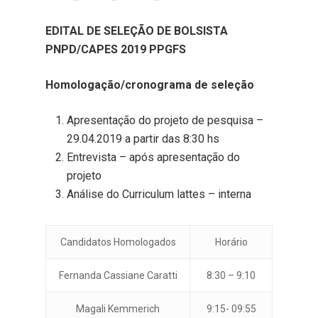
EDITAL DE SELEÇÃO DE BOLSISTA
PNPD/CAPES 2019 PPGFS
Homologação/cronograma de seleção
Apresentação do projeto de pesquisa –
29.04.2019 a partir das 8:30 hs
Entrevista – após apresentação do
projeto
Análise do Curriculum lattes – interna
Candidatos Homologados
Horário
Fernanda Cassiane Caratti
8:30 – 9:10
Magali Kemmerich
9:15- 09:55