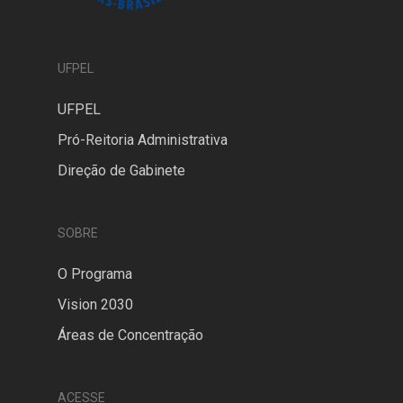
UFPEL
UFPEL
Pró-Reitoria Administrativa
Direção de Gabinete
SOBRE
O Programa
Vision 2030
Áreas de Concentração
ACESSE