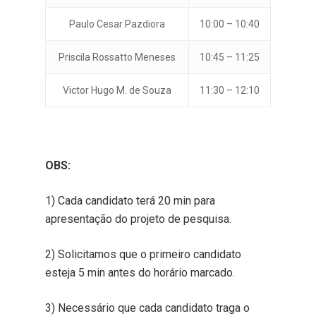
Paulo Cesar Pazdiora
10:00 – 10:40
Priscila Rossatto Meneses
10:45 – 11:25
Victor Hugo M. de Souza
11:30 – 12:10
OBS:
1) Cada candidato terá 20 min para
apresentação do projeto de pesquisa.
2) Solicitamos que o primeiro candidato
esteja 5 min antes do horário marcado.
3) Necessário que cada candidato traga o