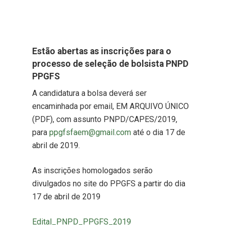
Estão abertas as inscrições para o
processo de seleção de bolsista PNPD
PPGFS
A candidatura a bolsa deverá ser
encaminhada por email, EM ARQUIVO ÚNICO
(PDF), com assunto PNPD/CAPES/2019,
para
ppgfsfaem@gmail.com
até o dia 17 de
abril de 2019.
As inscrições homologados serão
divulgados no site do PPGFS a partir do dia
17 de abril de 2019
Edital_PNPD_PPGFS_2019