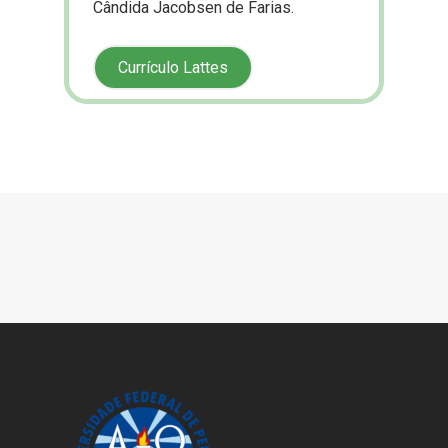
Cândida Jacobsen de Farias.
Currículo Lattes