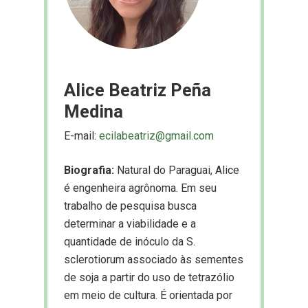
Alice Beatriz Peña
Medina
E-mail:
ecilabeatriz@gmail.com
Biografia:
Natural do Paraguai, Alice
é engenheira agrônoma. Em seu
trabalho de pesquisa busca
determinar a viabilidade e a
quantidade de inóculo da S.
sclerotiorum associado às sementes
de soja a partir do uso de tetrazólio
em meio de cultura. É orientada por