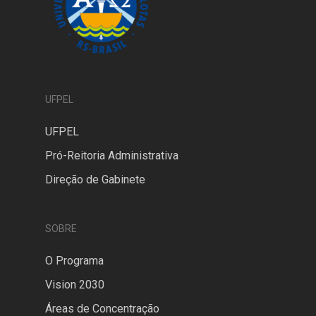
UFPEL
UFPEL
Pró-Reitoria Administrativa
Direção de Gabinete
SOBRE
O Programa
Vision 2030
Áreas de Concentração