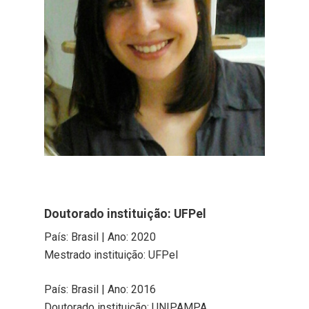
Doutorado instituição: UFPel
País: Brasil | Ano: 2020
Mestrado instituição: UFPel
País: Brasil | Ano: 2016
Doutorado instituição: UNIPAMPA