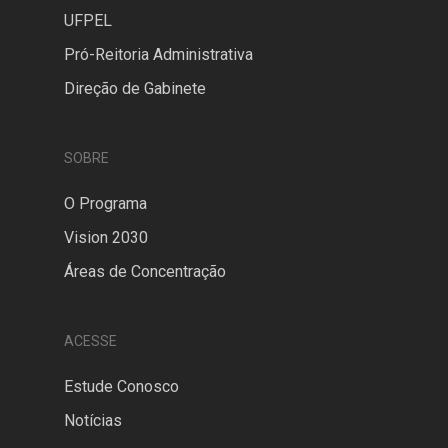
UFPEL
Pró-Reitoria Administrativa
Direção de Gabinete
SOBRE
O Programa
Vision 2030
Áreas de Concentração
ACESSE
Estude Conosco
Notícias