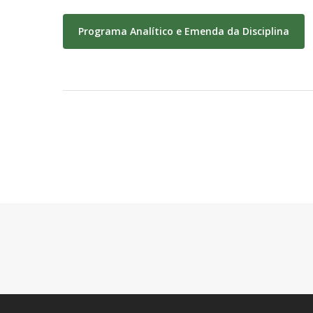
Programa Analítico e Emenda da Disciplina