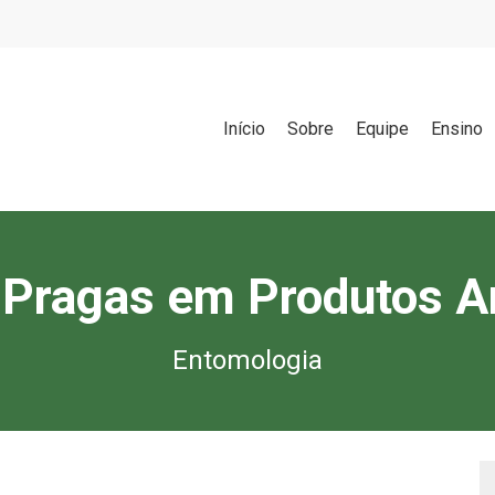
Início
Sobre
Equipe
Ensino
e Pragas em Produtos 
Entomologia