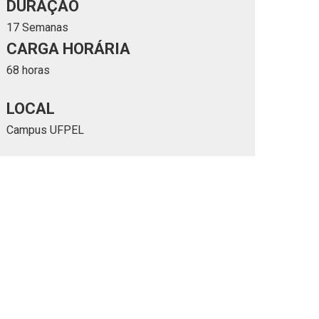
DURAÇÃO
17 Semanas
CARGA HORÁRIA
68 horas
LOCAL
Campus UFPEL