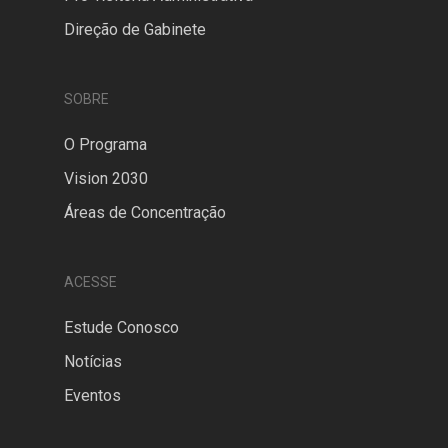
Direção de Gabinete
SOBRE
O Programa
Vision 2030
Áreas de Concentração
ACESSE
Estude Conosco
Notícias
Eventos