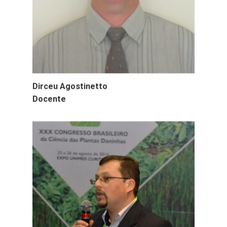
Dirceu Agostinetto
Docente