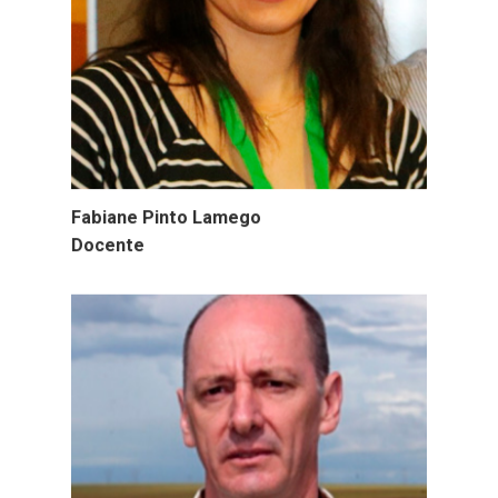
Fabiane Pinto Lamego
Docente