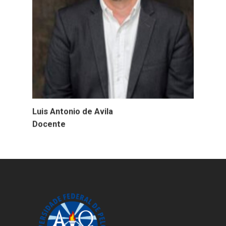
Luis Antonio de Avila
Docente