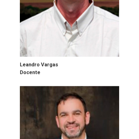
Leandro Vargas
Docente