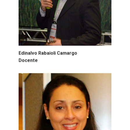
Edinalvo Rabaioli Camargo
Docente