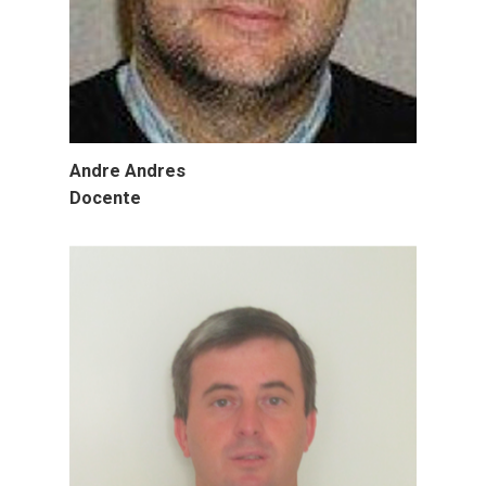
Andre Andres
Docente