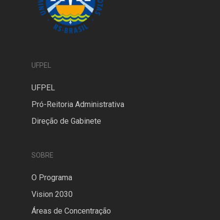
UFPEL
UFPEL
Pró-Reitoria Administrativa
Direção de Gabinete
SOBRE
O Programa
Vision 2030
Áreas de Concentração