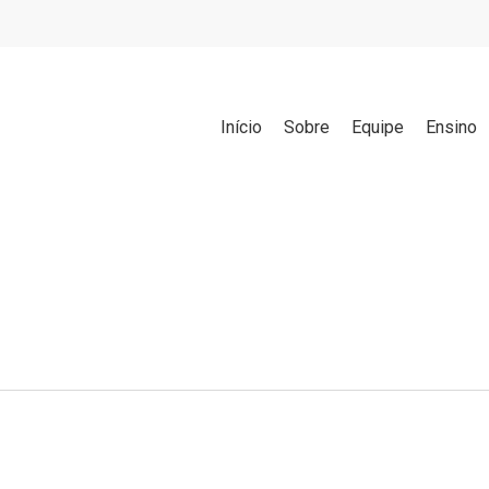
Início
Sobre
Equipe
Ensino