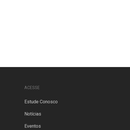
ACESSE
Estude Conosco
Notícias
Eventos