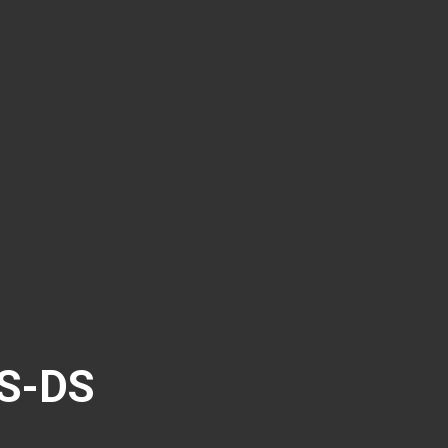
ES-DS