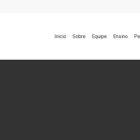
Início
Sobre
Equipe
Ensino
Pe