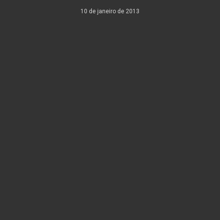
10 de janeiro de 2013