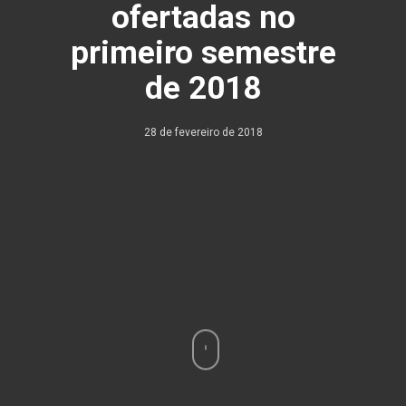
ofertadas no
primeiro semestre
de 2018
28 de fevereiro de 2018