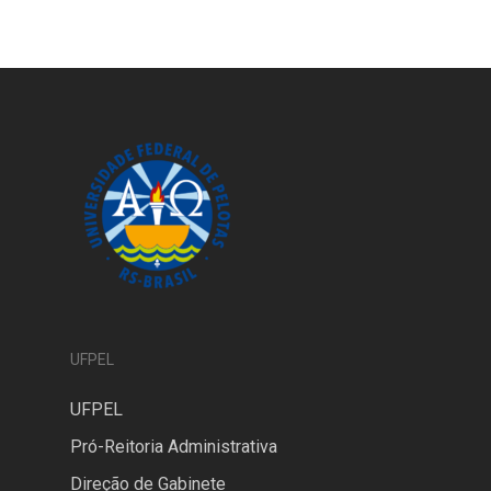
UFPEL
UFPEL
Pró-Reitoria Administrativa
Direção de Gabinete