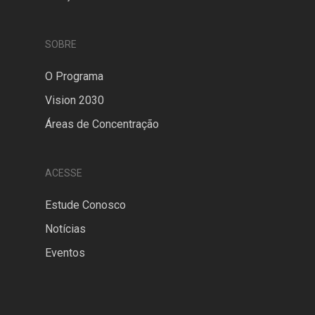
SOBRE
O Programa
Vision 2030
Áreas de Concentração
ACESSE
Estude Conosco
Notícias
Eventos