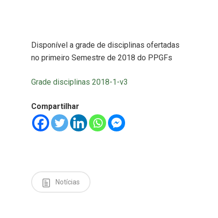
Disponível a grade de disciplinas ofertadas
no primeiro Semestre de 2018 do PPGFs
Grade disciplinas 2018-1-v3
Compartilhar
Notícias