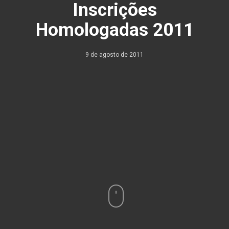
Inscrições
Homologadas 2011
9 de agosto de 2011