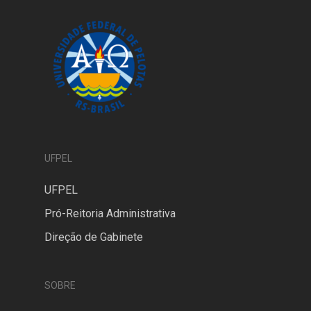
UFPEL
UFPEL
Pró-Reitoria Administrativa
Direção de Gabinete
SOBRE