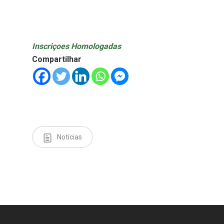
Inscriçoes Homologadas
Compartilhar
Notícias