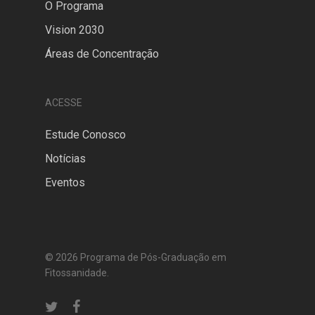
O Programa
Vision 2030
Áreas de Concentração
ACESSE
Estude Conosco
Notícias
Eventos
© 2026 Programa de Pós-Graduação em
Fitossanidade.
twitter
facebook