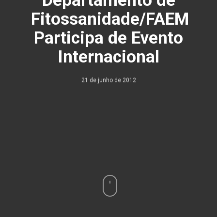
Fitossanidade/FAEM
Participa de Evento
Internacional
21 de junho de 2012