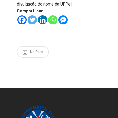
divulgação do nome da UFPel.
Compartilhar
Notícias