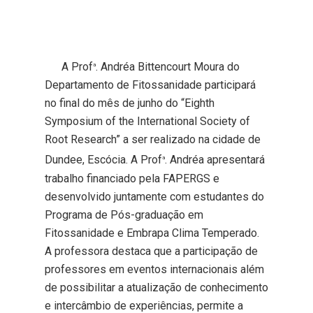
A Prof
. Andréa Bittencourt Moura do
a
Departamento de Fitossanidade participará
no final do mês de junho do “Eighth
Symposium of the International Society of
Root Research” a ser realizado na cidade de
Dundee, Escócia. A Prof
. Andréa apresentará
a
trabalho financiado pela FAPERGS e
desenvolvido juntamente com estudantes do
Programa de Pós-graduação em
Fitossanidade e Embrapa Clima Temperado.
A professora destaca que a participação de
professores em eventos internacionais além
de possibilitar a atualização de conhecimento
e intercâmbio de experiências, permite a