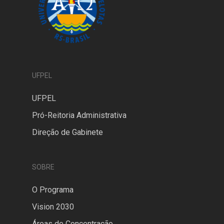
UFPEL
UFPEL
Pró-Reitoria Administrativa
Direção de Gabinete
SOBRE
O Programa
Vision 2030
Áreas de Concentração