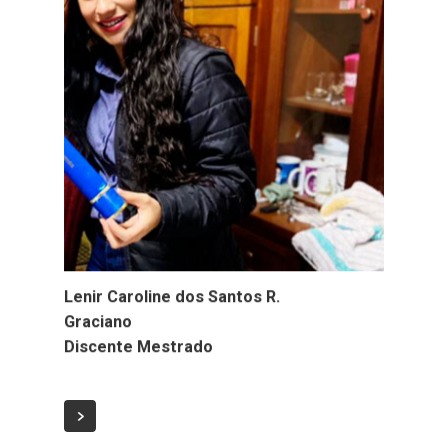
Lenir Caroline dos Santos R.
Graciano
Discente Mestrado