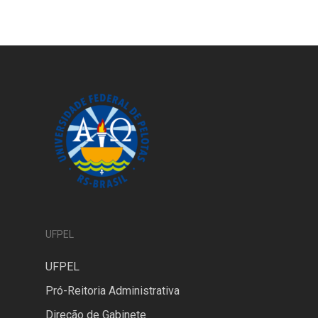
UFPEL
UFPEL
Pró-Reitoria Administrativa
Direção de Gabinete