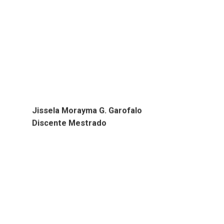
Jissela Morayma G. Garofalo
Discente Mestrado