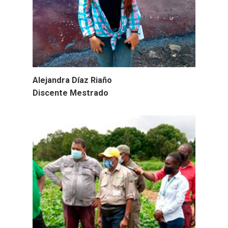
Alejandra Díaz Riaño
Discente Mestrado