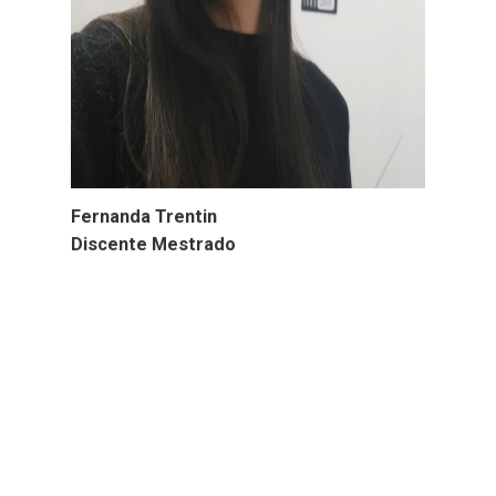
Fernanda Trentin
Discente Mestrado