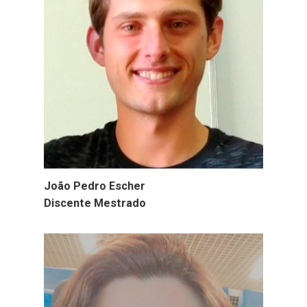
João Pedro Escher
Discente Mestrado