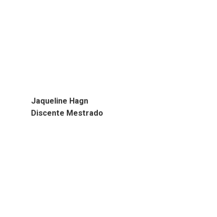
Jaqueline Hagn
Discente Mestrado