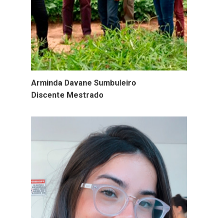
Arminda Davane Sumbuleiro
Discente Mestrado