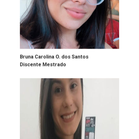
Bruna Carolina O. dos Santos
Discente Mestrado