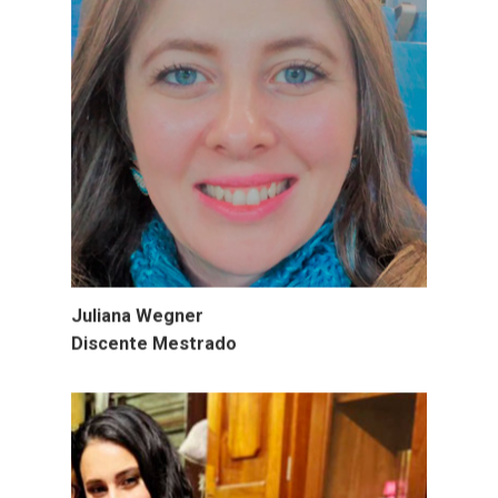
Juliana Wegner
Discente Mestrado