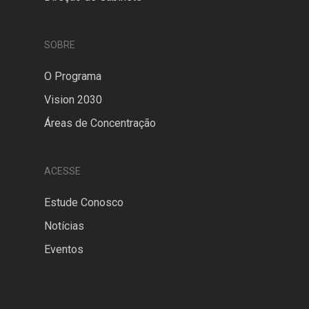
SOBRE
O Programa
Vision 2030
Áreas de Concentração
ACESSE
Estude Conosco
Notícias
Eventos