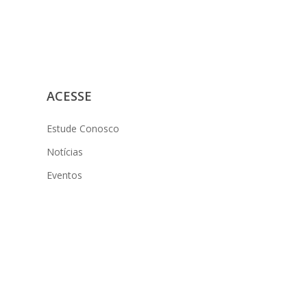
ACESSE
Estude Conosco
Notícias
Eventos