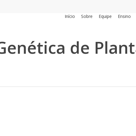
Início
Sobre
Equipe
Ensino
Genética de Plant