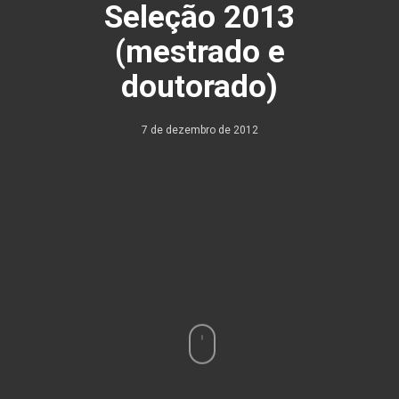
Seleção 2013
(mestrado e
doutorado)
7 de dezembro de 2012