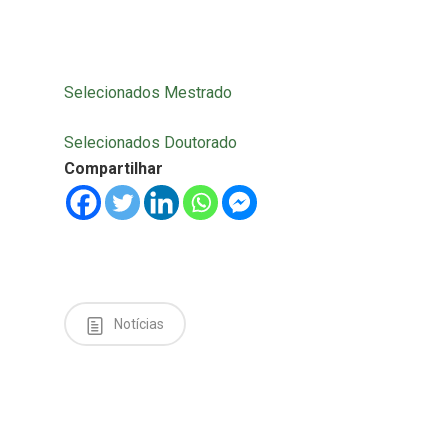
Selecionados Mestrado
Selecionados Doutorado
Compartilhar
Notícias