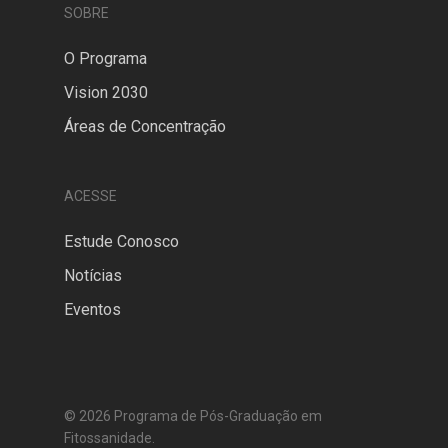
SOBRE
O Programa
Vision 2030
Áreas de Concentração
ACESSE
Estude Conosco
Notícias
Eventos
© 2026 Programa de Pós-Graduação em
Fitossanidade.