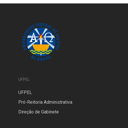
UFPEL
UFPEL
Pró-Reitoria Administrativa
Direção de Gabinete