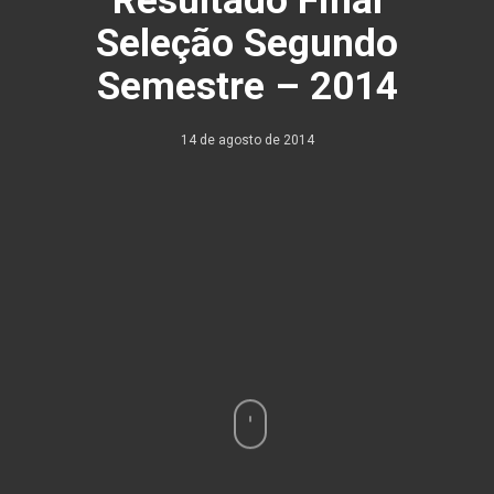
Seleção Segundo
Semestre – 2014
14 de agosto de 2014