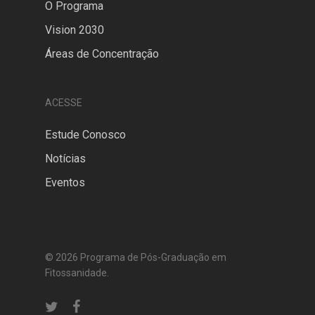
O Programa
Vision 2030
Áreas de Concentração
ACESSE
Estude Conosco
Notícias
Eventos
© 2026 Programa de Pós-Graduação em
Fitossanidade.
twitter
facebook