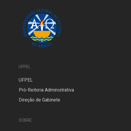
UFPEL
UFPEL
Pró-Reitoria Administrativa
Direção de Gabinete
SOBRE