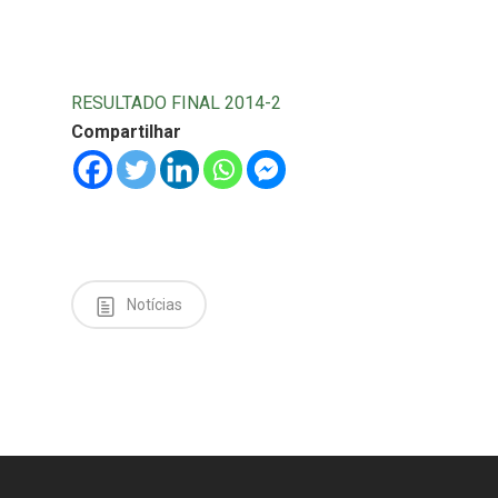
RESULTADO FINAL 2014-2
Compartilhar
Notícias