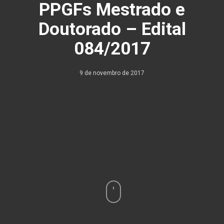
PPGFs Mestrado e
Doutorado – Edital
084/2017
9 de novembro de 2017