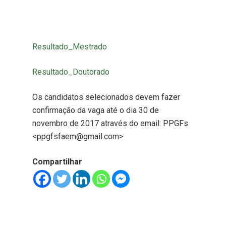
Resultado_Mestrado
Resultado_Doutorado
Os candidatos selecionados devem fazer
confirmação da vaga até o dia 30 de
novembro de 2017 através do email: PPGFs
<ppgfsfaem@gmail.com>
Compartilhar