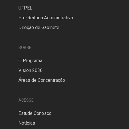
UFPEL
Pró-Reitoria Administrativa
Direção de Gabinete
SOBRE
O Programa
Vision 2030
Áreas de Concentração
ACESSE
Estude Conosco
Notícias