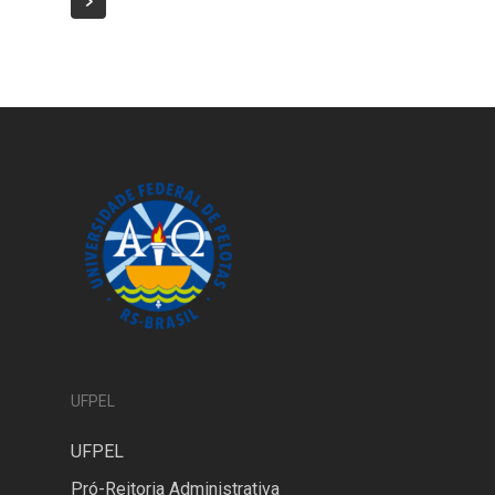
UFPEL
UFPEL
Pró-Reitoria Administrativa