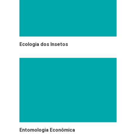
Ecologia dos Insetos
Entomologia Econômica