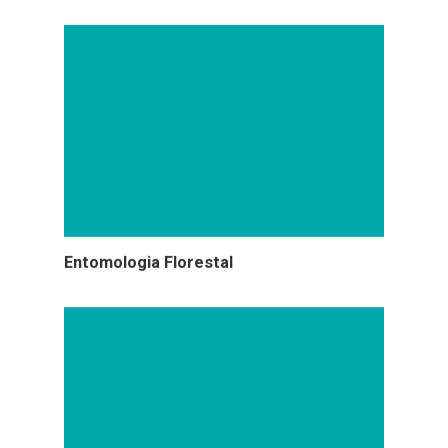
Entomologia Florestal