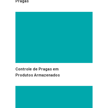
Pragas
Controle de Pragas em
Produtos Armazenados