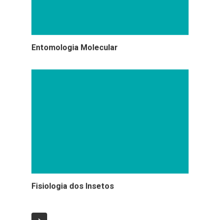
Entomologia Molecular
Fisiologia dos Insetos