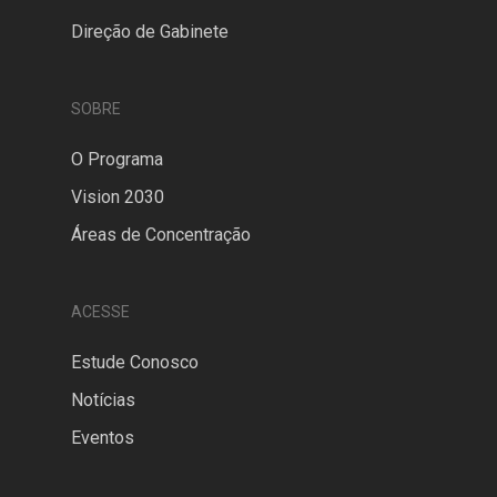
Direção de Gabinete
SOBRE
O Programa
Vision 2030
Áreas de Concentração
ACESSE
Estude Conosco
Notícias
Eventos