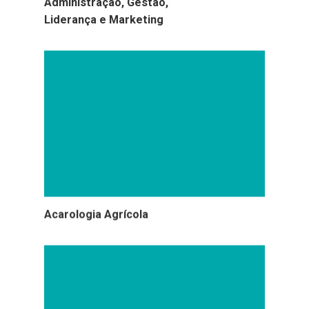
Administração, Gestão,
Liderança e Marketing
Acarologia Agrícola