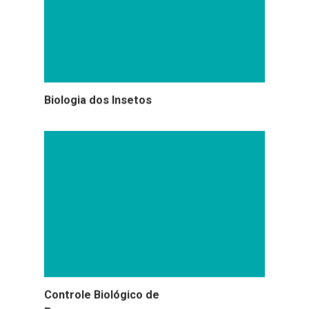
Biologia dos Insetos
Controle Biológico de